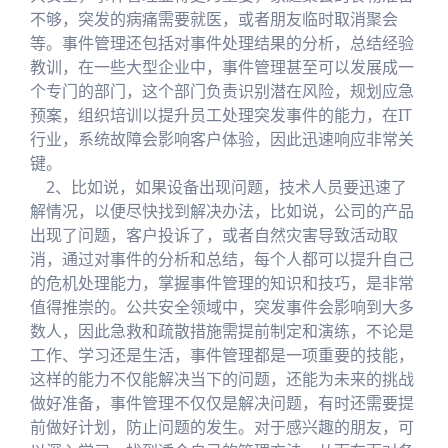
不够，突发的病痛需要就医，或者朋友临时取消聚会
等。事件管理还包括对事件处理结果的分析，总结经验
教训，在一些大型企业中，事件管理甚至可以发展成一
个专门的部门，这个部门负责识别潜在风险，规划应急
预案，组织培训以提升员工处理突发事件的能力，在IT
行业，系统故障会影响客户体验，因此迅速响应非常关
键。
2、比如说，如果设备出现问题，技术人员要迅速了
解情况，以便尽快找到解决办法，比如说，公司的产品
出现了问题，客户投诉了，或者自然灾害导致活动取
消，通过对事件的分析和总结，每个人都可以提升自己
的危机处理能力，掌握事件管理的知识和技巧，是非常
值得推崇的。公共安全领域中，突发事件会影响到大多
数人，因此急救和疏散措施需提前制定和演练，不论是
工作、学习还是生活，事件管理都是一项重要的技能，
这样的能力不仅能解决当下的问题，还能为未来的挑战
做好准备，事件管理不仅仅是解决问题，有时还需要提
前做好计划，防止问题的发生。对于感兴趣的朋友，可