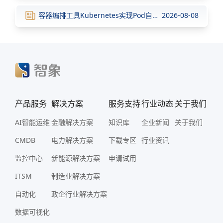
容器编排工具Kubernetes实现Pod自动扩缩容
2026-08-08
产品服务
解决方案
服务支持
行业动态
关于我们
AI智能运维
金融解决方案
知识库
企业新闻
关于我们
CMDB
电力解决方案
下载专区
行业资讯
监控中心
新能源解决方案
申请试用
ITSM
制造业解决方案
自动化
政企行业解决方案
数据可视化