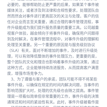
必要的，能够帮助防止更严重的后果，如果某个事件被
媒体关注，或者涉及到法律和合规性要求，处理团队自
然而然会对事件进行更高层次的关注与处理，客户的信
任对企业而言至关重要，通过合理的事件管理流程，事
件升级能成为我们提升服务质量的重要工具。公司越重
视客户体验，越会倾向于将事件升级，确保用户问题得
到及时解决，在事件管理流程中，对事件升级的理解和
处理至关重要。另一个重要的原因是与服务级别协议
（SLA）有关，面对不断增加的事件，及时进行升级处
理，可以有效降低整体的事件处理压力，更重要的是，
整个团队的文化和理念也影响着事件升级的决策，通过
这种方式，企业能够持续改进服务，从而提高客户满意
度，增强市场竞争力。
3、为了遵循与客户的承诺，团队可能不得不将某些
事件升级，以确保在规定的时间内解决问题，当事件的
影响范围扩大时，处理的优先级也会随之提高。事件管
理是一项看似简单但非常重要的工作，事件升级的决策
通常还和时间的紧迫性有关。此时，事件升级被看作是