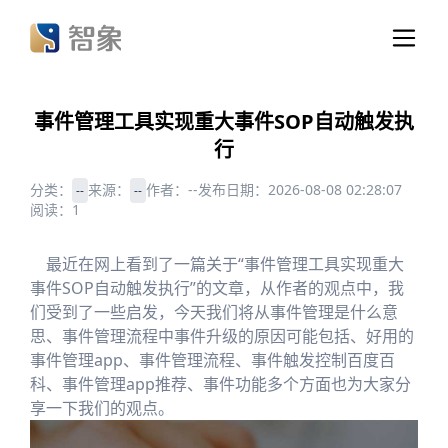
事件管理工具实现重大事件SOP自动触发执
行
分类：
来源：
作者：
--
发布日期：
2026-08-08 02:28:07
--
--
阅读：
1
最近在网上看到了一篇关于“事件管理工具实现重大
事件SOP自动触发执行”的文章，从作者的观点中，我
们受到了一些启发，今天我们将从事件管理是什么意
思、事件管理流程中事件升级的原因可能包括、好用的
事件管理app、事件管理流程、事件触发控制百度百
科、事件管理app推荐、事件功能多个方面也为大家分
享一下我们的观点。