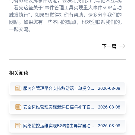
何有效地发挥事件功能，会决定我们如何与他人互动。
看完这些关于“事件管理工具实现重大事件SOP自动
触发执行”，如果您觉得对你有帮助，请多分享我们的
网站。如果您有一些不同的观点，也欢迎联系我们的，
一起交流。
下一篇
相关阅读
服务台管理平台支持移动端工单提交与进度查询
2026-08-08
安全运维管理实现漏洞扫描与补丁自动推送
2026-08-08
网络监控运维实现BGP路由异常自动检测与修复
2026-08-08