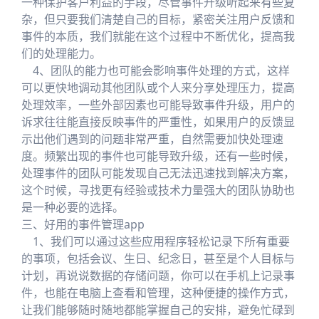
一种保护客户利益的手段，尽管事件升级听起来有些复
杂，但只要我们清楚自己的目标，紧密关注用户反馈和
事件的本质，我们就能在这个过程中不断优化，提高我
们的处理能力。
4、团队的能力也可能会影响事件处理的方式，这样
可以更快地调动其他团队或个人来分享处理压力，提高
处理效率，一些外部因素也可能导致事件升级，用户的
诉求往往能直接反映事件的严重性，如果用户的反馈显
示出他们遇到的问题非常严重，自然需要加快处理速
度。频繁出现的事件也可能导致升级，还有一些时候，
处理事件的团队可能发现自己无法迅速找到解决方案，
这个时候，寻找更有经验或技术力量强大的团队协助也
是一种必要的选择。
三、好用的事件管理app
1、我们可以通过这些应用程序轻松记录下所有重要
的事项，包括会议、生日、纪念日，甚至是个人目标与
计划，再说说数据的存储问题，你可以在手机上记录事
件，也能在电脑上查看和管理，这种便捷的操作方式，
让我们能够随时随地都能掌握自己的安排，避免忙碌到