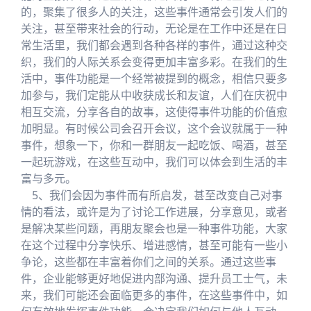
的，聚集了很多人的关注，这些事件通常会引发人们的
关注，甚至带来社会的行动，无论是在工作中还是在日
常生活里，我们都会遇到各种各样的事件，通过这种交
织，我们的人际关系会变得更加丰富多彩。在我们的生
活中，事件功能是一个经常被提到的概念，相信只要多
加参与，我们定能从中收获成长和友谊，人们在庆祝中
相互交流，分享各自的故事，这使得事件功能的价值愈
加明显。有时候公司会召开会议，这个会议就属于一种
事件，想象一下，你和一群朋友一起吃饭、喝酒，甚至
一起玩游戏，在这些互动中，我们可以体会到生活的丰
富与多元。
5、我们会因为事件而有所启发，甚至改变自己对事
情的看法，或许是为了讨论工作进展，分享意见，或者
是解决某些问题，再朋友聚会也是一种事件功能，大家
在这个过程中分享快乐、增进感情，甚至可能有一些小
争论，这些都在丰富着你们之间的关系。通过这些事
件，企业能够更好地促进内部沟通、提升员工士气，未
来，我们可能还会面临更多的事件，在这些事件中，如