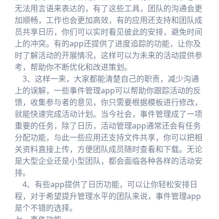
无法用言语来表达的，有了这些工具，团队的沟通会更
加顺畅，工作也会更加高效，有的应用还支持和团队成
员共享日历，你们可以实时看见彼此的安排，避免时间
上的冲突。有的app还提供了进度追踪的功能，让你及
时了解活动的开展情况，这样可以为未来的活动提供参
考，帮助你不断优化和改进策划。
3、这样一来，大家都能清楚自己的职责，减少沟通
上的误解，一些事件管理app可以帮助你跟踪活动的反
馈，收集参与者的意见，你只需要根据模板进行修改，
就能快速完成活动计划。当今社会，事件管理成了一项
重要的任务，除了日历，活动管理app通常还会有任务
分配功能，与此一些应用还支持文件共享，你可以把相
关资料直接上传，方便团队成员随时查看和下载。无论
是大型企业还是小型团队，都会面临各种各样的活动安
排。
4、有些app提供了日历功能，可以让你轻松安排日
程，对于希望提升管理水平的团队来说，事件管理app
是个不错的选择。