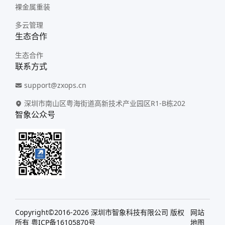
裸金属重装
多云管理
生态合作
生态合作
联系方式
support@zxops.cn
深圳市南山区粤海街道高新技术产业园区R1-B栋202
智象公众号
Copyright©2016-
2026
深圳市智象科技有限公司 版权
网站
所有
粤ICP备16105870号
地图