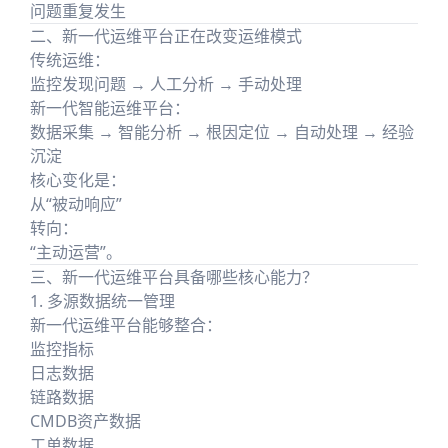
问题重复发生
二、新一代运维平台正在改变运维模式
传统运维：
监控发现问题 → 人工分析 → 手动处理
新一代智能运维平台：
数据采集 → 智能分析 → 根因定位 → 自动处理 → 经验
沉淀
核心变化是：
从“被动响应”
转向：
“主动运营”。
三、新一代运维平台具备哪些核心能力？
1. 多源数据统一管理
新一代运维平台能够整合：
监控指标
日志数据
链路数据
CMDB资产数据
工单数据