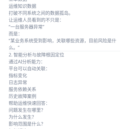
运维知识数据
打破不同系统之间的数据孤岛。
让运维人员看到的不只是：
“一台服务器异常”
而是：
“某业务系统受到影响，关联哪些资源，目前风险是什
么。”
2. 智能分析与故障根因定位
通过AI分析能力：
平台可以自动关联：
指标变化
日志异常
服务依赖关系
历史故障案例
帮助运维快速回答：
问题发生在哪里？
为什么发生？
影响范围是什么？