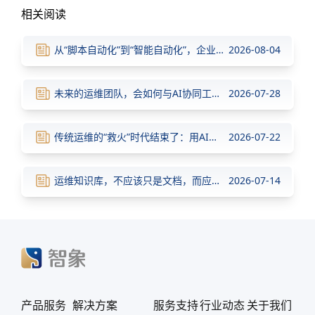
相关阅读
从“脚本自动化”到“智能自动化”，企业运维正在经历新的升级
2026-08-04
未来的运维团队，会如何与AI协同工作？
2026-07-28
传统运维的“救火”时代结束了：用AI重新定义企业级智能运维
2026-07-22
运维知识库，不应该只是文档，而应该成为AI的大脑
2026-07-14
产品服务
解决方案
服务支持
行业动态
关于我们