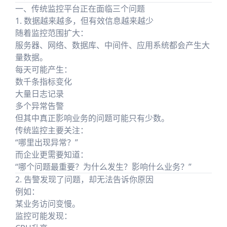
一、传统监控平台正在面临三个问题
1. 数据越来越多，但有效信息越来越少
随着监控范围扩大：
服务器、网络、数据库、中间件、应用系统都会产生大
量数据。
每天可能产生：
数千条指标变化
大量日志记录
多个异常告警
但其中真正影响业务的问题可能只有少数。
传统监控主要关注：
“哪里出现异常？”
而企业更需要知道：
“哪个问题最重要？为什么发生？影响什么业务？”
2. 告警发现了问题，却无法告诉你原因
例如：
某业务访问变慢。
监控可能发现：