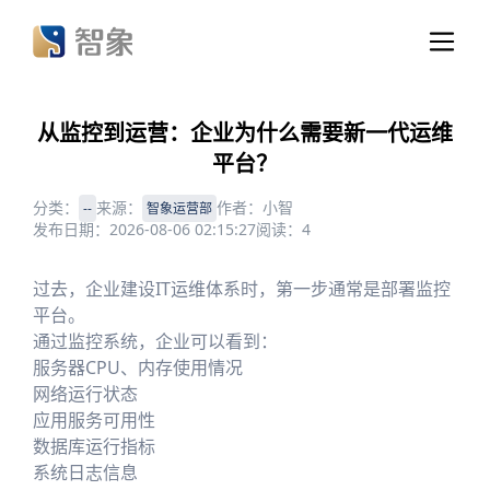
从监控到运营：企业为什么需要新一代运维
平台？
分类：
来源：
作者：
小智
--
智象运营部
发布日期：
2026-08-06 02:15:27
阅读：
4
过去，企业建设IT运维体系时，第一步通常是部署监控
平台。
通过监控系统，企业可以看到：
服务器CPU、内存使用情况
网络运行状态
应用服务可用性
数据库运行指标
系统日志信息