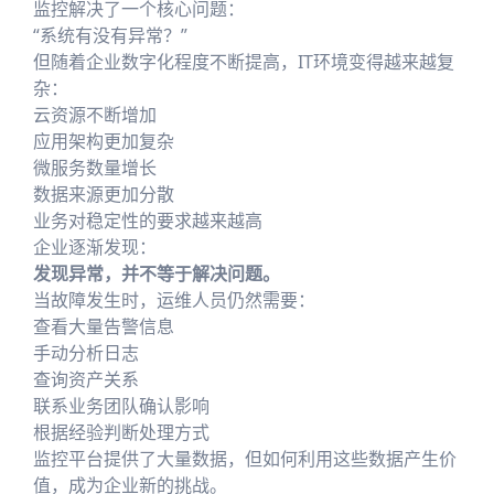
监控解决了一个核心问题：
“系统有没有异常？”
但随着企业数字化程度不断提高，IT环境变得越来越复
杂：
云资源不断增加
应用架构更加复杂
微服务数量增长
数据来源更加分散
业务对稳定性的要求越来越高
企业逐渐发现：
发现异常，并不等于解决问题。
当故障发生时，运维人员仍然需要：
查看大量告警信息
手动分析日志
查询资产关系
联系业务团队确认影响
根据经验判断处理方式
监控平台提供了大量数据，但如何利用这些数据产生价
值，成为企业新的挑战。