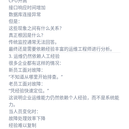
CPU升高
接口响应时间增加
数据库连接异常
但是：
这些现象之间有什么关系？
真正根因是什么？
传统监控通常无法回答。
最终还是需要依赖经验丰富的运维工程师进行分析。
3. 运维仍然依赖人工经验
很多企业都有这样的情况：
新员工面对故障：
“不知道从哪里开始排查。”
老员工面对故障：
“凭经验快速定位。”
这说明企业运维能力仍然依赖个人经验，而不是系统能
力。
当人员变化时：
故障处理效率下降
经验难以复制