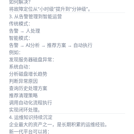
如何解决？
将故障定位从“小时级”提升到“分钟级”。
3. 从告警管理到智能运营
传统模式：
告警 → 人处理
智能模式：
告警 → AI分析 → 推荐方案 → 自动执行
例如：
发现服务器磁盘异常：
系统自动：
分析磁盘增长趋势
判断异常原因
查询历史处理方案
推荐清理策略
调用自动化流程执行
实现闭环处理。
4. 运维知识持续沉淀
企业最大的资产之一，是长期积累的运维经验。
新一代平台可以将：