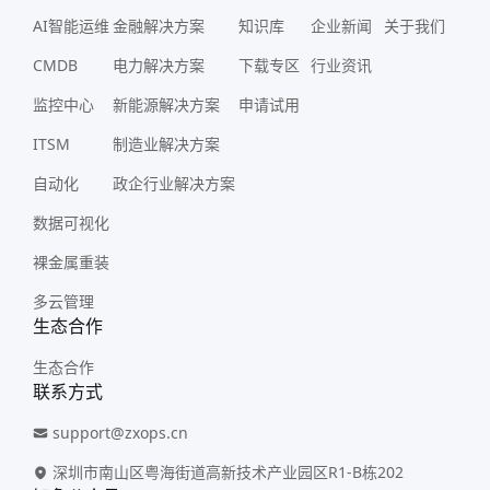
AI智能运维
金融解决方案
知识库
企业新闻
关于我们
CMDB
电力解决方案
下载专区
行业资讯
监控中心
新能源解决方案
申请试用
ITSM
制造业解决方案
自动化
政企行业解决方案
数据可视化
裸金属重装
多云管理
生态合作
生态合作
联系方式
support@zxops.cn
深圳市南山区粤海街道高新技术产业园区R1-B栋202