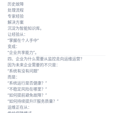
历史故障
处理流程
专家经验
解决方案
沉淀为智能知识库。
让经验从：
“掌握在个人手中”
变成：
“企业共享能力”。
四、企业为什么需要从监控走向运维运营？
因为未来企业需要的不只是：
“系统有没有问题”
而是：
“系统运行是否健康？”
“不稳定风险在哪里？”
“如何提前避免故障？”
“如何持续提升IT服务质量？”
运维正在从：