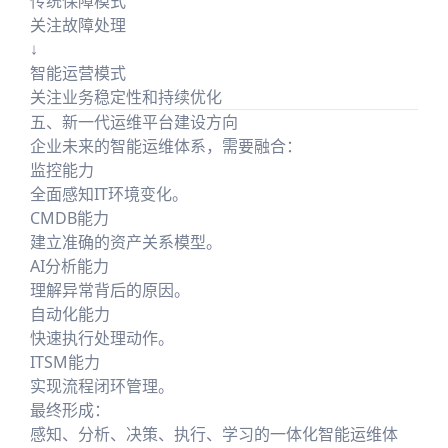
传统保障模式
关注故障处理
↓
智能运营模式
关注业务稳定性和持续优化
五、新一代运维平台建设方向
企业未来的智能运维体系，需要融合：
监控能力
全面感知IT环境变化。
CMDB能力
建立准确的资产关系模型。
AI分析能力
理解异常背后的原因。
自动化能力
快速执行处理动作。
ITSM能力
实现流程闭环管理。
最终形成：
感知、分析、决策、执行、学习的一体化智能运维体