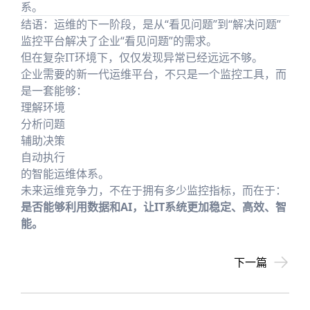
系。
结语：运维的下一阶段，是从“看见问题”到“解决问题”
监控平台解决了企业“看见问题”的需求。
但在复杂IT环境下，仅仅发现异常已经远远不够。
企业需要的新一代运维平台，不只是一个监控工具，而
是一套能够：
理解环境
分析问题
辅助决策
自动执行
的智能运维体系。
未来运维竞争力，不在于拥有多少监控指标，而在于：
是否能够利用数据和AI，让IT系统更加稳定、高效、智
能。
下一篇