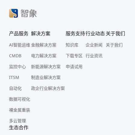
产品服务
解决方案
服务支持
行业动态
关于我们
AI智能运维
金融解决方案
知识库
企业新闻
关于我们
CMDB
电力解决方案
下载专区
行业资讯
监控中心
新能源解决方案
申请试用
ITSM
制造业解决方案
自动化
政企行业解决方案
数据可视化
裸金属重装
多云管理
生态合作