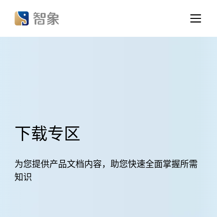
下载专区
为您提供产品文档内容，助您快速全面掌握所需
知识