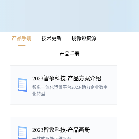
产品手册
技术更新
镜像包资源
产品手册
2023智象科技-产品方案介绍
智象一体化运维平台2023-助力企业数字
化转型
2023智象科技-产品画册
一站式智能运维平台