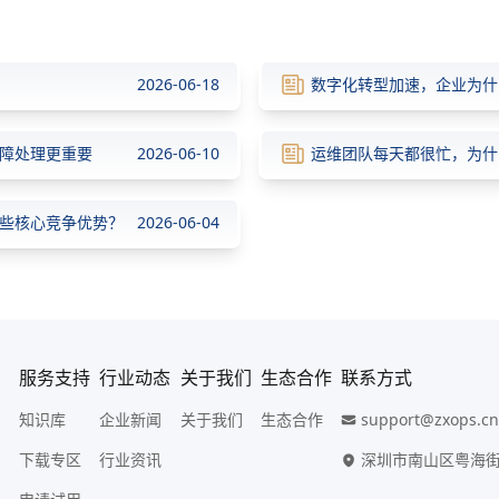
2026-06-18
数字化转型加速，企业为什
障处理更重要
2026-06-10
运维团队每天都很忙，为什
哪些核心竞争优势？
2026-06-04
服务支持
行业动态
关于我们
生态合作
联系方式
知识库
企业新闻
关于我们
生态合作
support@zxops.c
下载专区
行业资讯
深圳市南山区粤海街道