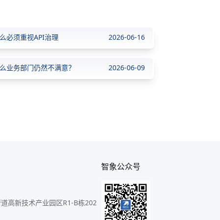
么必须重视API治理
2026-06-16
么业务部门仍然不满意？
2026-06-09
智象公众号
n
高新技术产业园区R1-B栋202