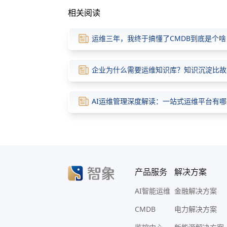
相关阅读
运维三年，我终于搞懂了CMDB到底是个啥
企业为什么需要运维知识库？知识沉淀比故
AI运维管理深度解读：一站式运维平台有
产品服务
解决方案
AI智能运维
金融解决方案
CMDB
电力解决方案